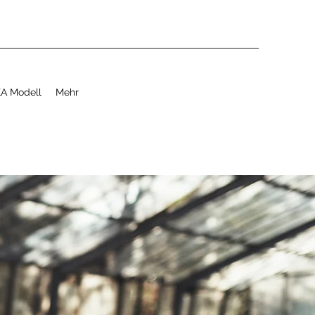
A Modell
Mehr