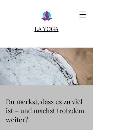
LA YOGA
Du merkst, dass es zu viel
ist – und machst trotzdem
weiter?