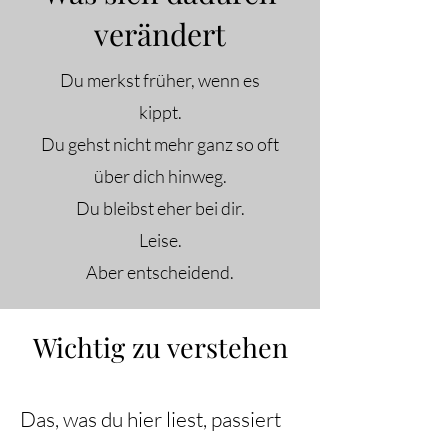
verändert
Du merkst früher, wenn es
kippt.
Du gehst nicht mehr ganz so oft
über dich hinweg.
Du bleibst eher bei dir.
Leise.
Aber entscheidend.
Wichtig zu verstehen
Das, was du hier liest, passiert