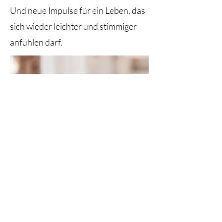
Und neue Impulse für ein Leben, das
sich wieder leichter und stimmiger
anfühlen darf.