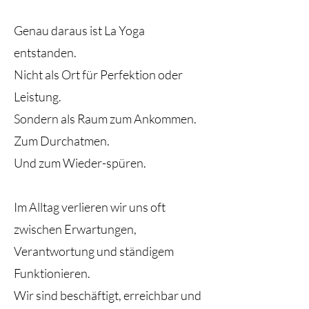
Genau daraus ist La Yoga
entstanden.
Nicht als Ort für Perfektion oder
Leistung.
Sondern als Raum zum Ankommen.
Zum Durchatmen.
Und zum Wieder-spüren.
Im Alltag verlieren wir uns oft
zwischen Erwartungen,
Verantwortung und ständigem
Funktionieren.
Wir sind beschäftigt, erreichbar und