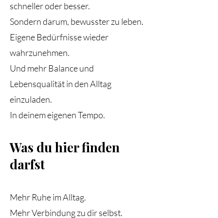
schneller oder besser.
Sondern darum, bewusster zu leben.
Eigene Bedürfnisse wieder
wahrzunehmen.
Und mehr Balance und
Lebensqualität in den Alltag
einzuladen.
In deinem eigenen Tempo.
Was du hier finden
darfst
Mehr Ruhe im Alltag.
Mehr Verbindung zu dir selbst.