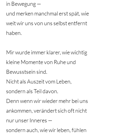
in Bewegung —
und merken manchmal erst spät, wie
weit wir uns von uns selbst entfernt
haben.
Mir wurde immer klarer, wie wichtig
kleine Momente von Ruhe und
Bewusstsein sind.
Nicht als Auszeit vom Leben,
sondern als Teil davon.
Denn wenn wir wieder mehr bei uns
ankommen, verändert sich oft nicht
nur unser Inneres —
sondern auch, wie wir leben, fühlen