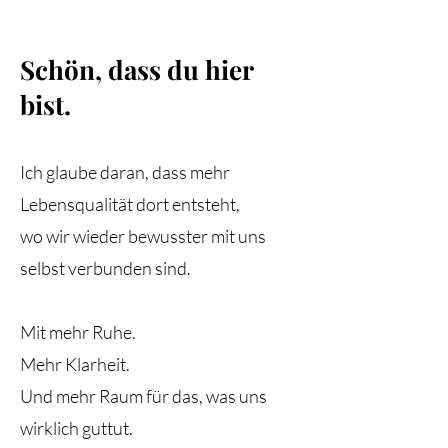
Schön, dass du hier
bist.
Ich glaube daran, dass mehr
Lebensqualität dort entsteht,
wo wir wieder bewusster mit uns
selbst verbunden sind.
Mit mehr Ruhe.
Mehr Klarheit.
Und mehr Raum für das, was uns
wirklich guttut.