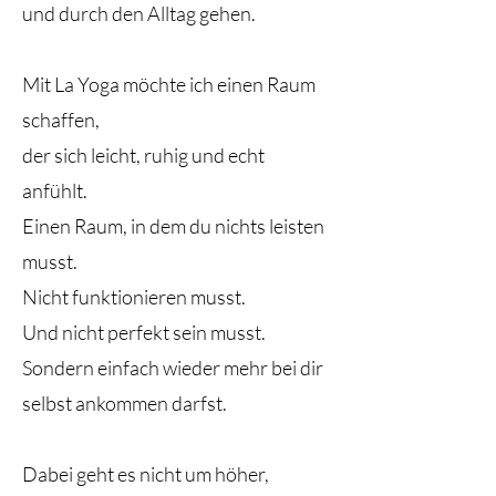
und durch den Alltag gehen.
Mit La Yoga möchte ich einen Raum
schaffen,
der sich leicht, ruhig und echt
anfühlt.
Einen Raum, in dem du nichts leisten
musst.
Nicht funktionieren musst.
Und nicht perfekt sein musst.
Sondern einfach wieder mehr bei dir
selbst ankommen darfst.
Dabei geht es nicht um höher,