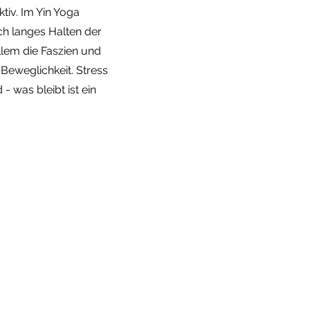
ktiv. Im Yin Yoga
h langes Halten der
llem die Faszien und
Beweglichkeit. Stress
 was bleibt ist ein