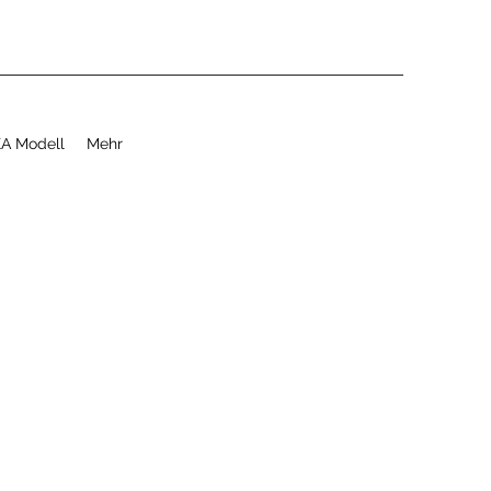
A Modell
Mehr