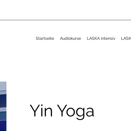
Startseite
Audiokurse
LASKA intensiv
LASK
Yin Yoga