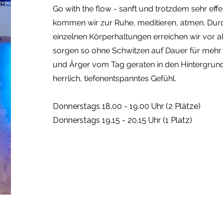
Go with the flow - sanft und trotzdem sehr effe
kommen wir zur Ruhe, meditieren, atmen. Durc
einzelnen Körperhaltungen erreichen wir vor a
sorgen so ohne Schwitzen auf Dauer für mehr 
und Ärger vom Tag geraten in den Hintergrund -
herrlich, tiefenentspanntes Gefühl.
Donnerstags 18.00 - 19.00 Uhr (2 Plätze)
Donnerstags 19.15 - 20.15 Uhr (1 Platz)